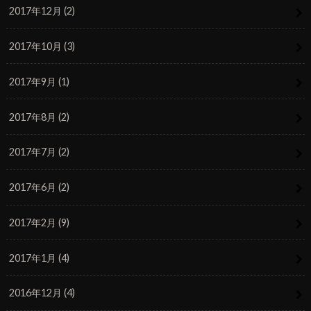
2017年12月 (2)
2017年10月 (3)
2017年9月 (1)
2017年8月 (2)
2017年7月 (2)
2017年6月 (2)
2017年2月 (9)
2017年1月 (4)
2016年12月 (4)