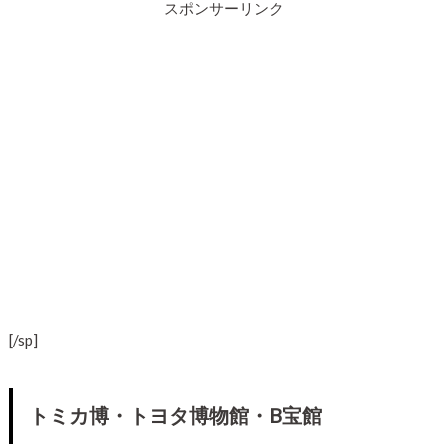
スポンサーリンク
[/sp]
トミカ博・トヨタ博物館・B宝館