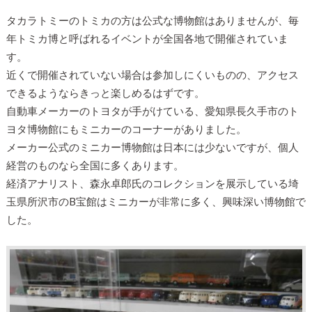
タカラトミーのトミカの方は公式な博物館はありませんが、毎
年トミカ博と呼ばれるイベントが全国各地で開催されていま
す。
近くで開催されていない場合は参加しにくいものの、アクセス
できるようならきっと楽しめるはずです。
自動車メーカーのトヨタが手がけている、愛知県長久手市のト
ヨタ博物館にもミニカーのコーナーがありました。
メーカー公式のミニカー博物館は日本には少ないですが、個人
経営のものなら全国に多くあります。
経済アナリスト、森永卓郎氏のコレクションを展示している埼
玉県所沢市のB宝館はミニカーが非常に多く、興味深い博物館で
した。