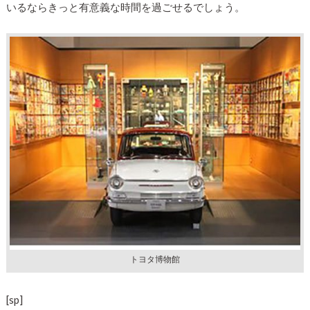
いるならきっと有意義な時間を過ごせるでしょう。
トヨタ博物館
[sp]