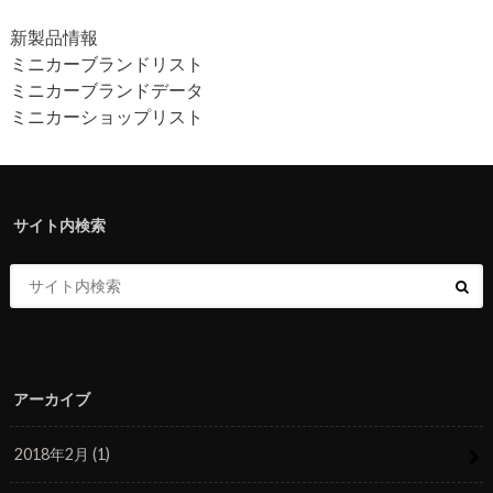
新製品情報
ミニカーブランドリスト
ミニカーブランドデータ
ミニカーショップリスト
サイト内検索
アーカイブ
2018年2月 (1)