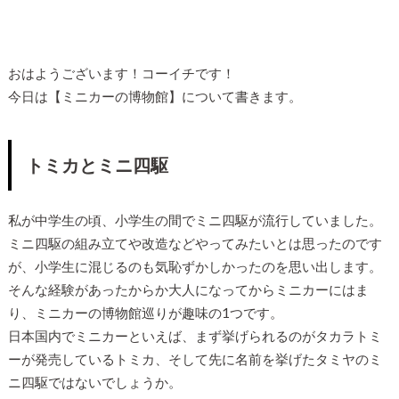
おはようございます！コーイチです！
今日は【ミニカーの博物館】について書きます。
トミカとミニ四駆
私が中学生の頃、小学生の間でミニ四駆が流行していました。
ミニ四駆の組み立てや改造などやってみたいとは思ったのです
が、小学生に混じるのも気恥ずかしかったのを思い出します。
そんな経験があったからか大人になってからミニカーにはま
り、ミニカーの博物館巡りが趣味の1つです。
日本国内でミニカーといえば、まず挙げられるのがタカラトミ
ーが発売しているトミカ、そして先に名前を挙げたタミヤのミ
ニ四駆ではないでしょうか。