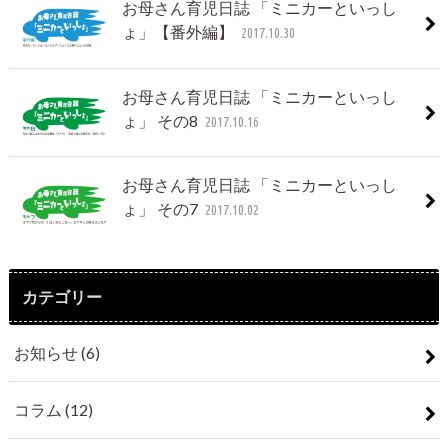
お母さん育児日誌 「ミニカーといっし
ょ」【番外編】
2017.10.30
お母さん育児日誌 「ミニカーといっし
ょ」 その8
2017.10.16
お母さん育児日誌 「ミニカーといっし
ょ」 その7
2017.10.02
カテゴリー
お知らせ
(6)
コラム
(12)