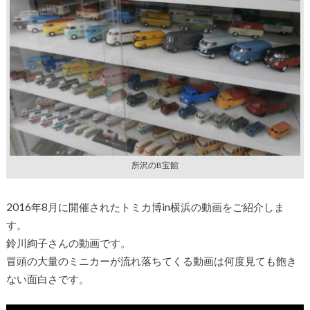
所沢のB宝館
2016年8月に開催されたトミカ博in横浜の動画をご紹介しま
す。
鈴川絢子さんの動画です。
冒頭の大量のミニカーが流れ落ちてくる動画は何度見ても飽き
ない面白さです。