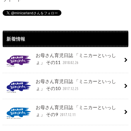
新着情報
お母さん育児日誌 「ミニカーといっし
ょ」 その11
2018.02.26
お母さん育児日誌 「ミニカーといっし
ょ」 その10
2017.12.25
お母さん育児日誌 「ミニカーといっし
ょ」 その9
2017.12.11