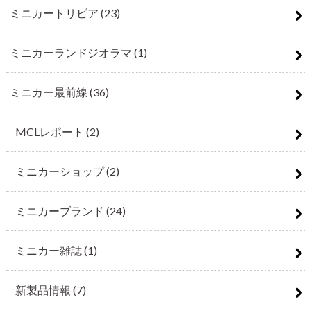
ミニカートリビア
(23)
ミニカーランドジオラマ
(1)
ミニカー最前線
(36)
MCLレポート
(2)
ミニカーショップ
(2)
ミニカーブランド
(24)
ミニカー雑誌
(1)
新製品情報
(7)