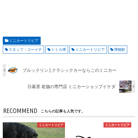
ミニカートリビア
スタッフ：コーイチ
トミカ博
ミニカートリビア
博物館
ブルックリン | クラシックカーならこのミニカー
日暮里 老舗の専門店 ミニカーショップイケダ
RECOMMEND
こちらの記事も人気です。
ミニカートリビア
ミニカートリビア