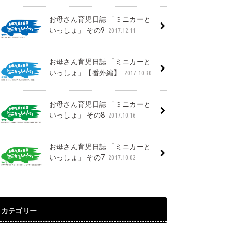
お母さん育児日誌 「ミニカーと
いっしょ」 その9
2017.12.11
お母さん育児日誌 「ミニカーと
いっしょ」【番外編】
2017.10.30
お母さん育児日誌 「ミニカーと
いっしょ」 その8
2017.10.16
お母さん育児日誌 「ミニカーと
いっしょ」 その7
2017.10.02
カテゴリー