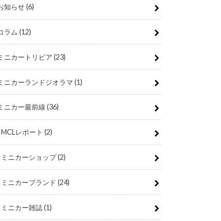
お知らせ
(6)
コラム
(12)
ミニカートリビア
(23)
ミニカーランドジオラマ
(1)
ミニカー最前線
(36)
MCLレポート
(2)
ミニカーショップ
(2)
ミニカーブランド
(24)
ミニカー雑誌
(1)