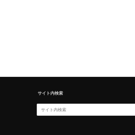
サイト内検索