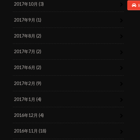
2017年10月 (3)
2017年9月 (1)
2017年8月 (2)
2017年7月 (2)
2017年6月 (2)
2017年2月 (9)
2017年1月 (4)
2016年12月 (4)
2016年11月 (18)