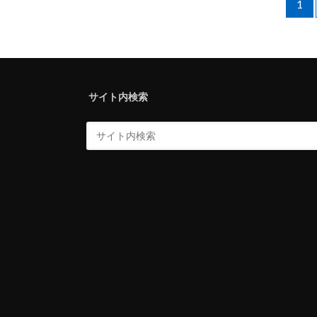
1
サイト内検索