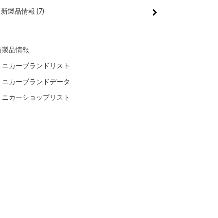
新製品情報
(7)
新製品情報
ミニカーブランドリスト
ミニカーブランドデータ
ミニカーショップリスト