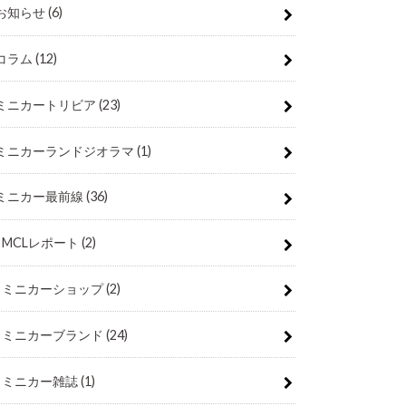
お知らせ
(6)
コラム
(12)
ミニカートリビア
(23)
ミニカーランドジオラマ
(1)
ミニカー最前線
(36)
MCLレポート
(2)
ミニカーショップ
(2)
ミニカーブランド
(24)
ミニカー雑誌
(1)