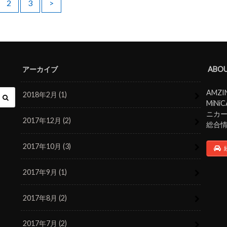
2
3
>
アーカイブ
ABOU
AMZ
2018年2月 (1)
MiN
ニカ
2017年12月 (2)
総合
2017年10月 (3)
2017年9月 (1)
2017年8月 (2)
2017年7月 (2)