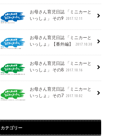
お母さん育児日誌 「ミニカーと
いっしょ」 その9
2017.12.11
お母さん育児日誌 「ミニカーと
いっしょ」【番外編】
2017.10.30
お母さん育児日誌 「ミニカーと
いっしょ」 その8
2017.10.16
お母さん育児日誌 「ミニカーと
いっしょ」 その7
2017.10.02
カテゴリー