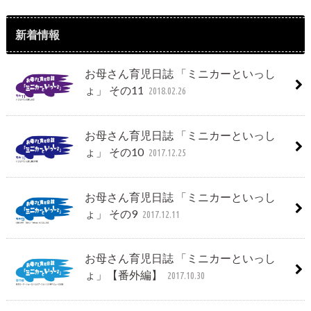
新着情報
お母さん育児日誌 「ミニカーといっし
ょ」 その11
2018.02.26
お母さん育児日誌 「ミニカーといっし
ょ」 その10
2017.12.25
お母さん育児日誌 「ミニカーといっし
ょ」 その9
2017.12.11
お母さん育児日誌 「ミニカーといっし
ょ」【番外編】
2017.10.30