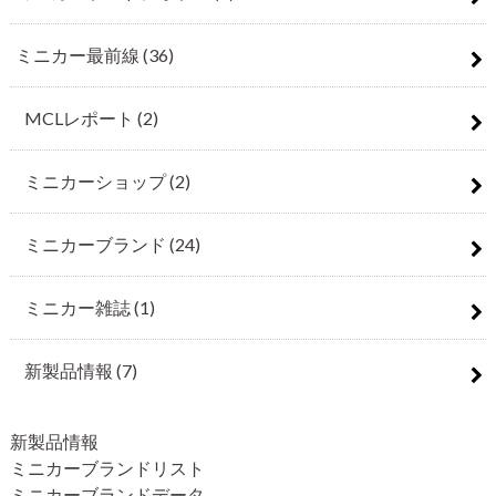
ミニカー最前線
(36)
MCLレポート
(2)
ミニカーショップ
(2)
ミニカーブランド
(24)
ミニカー雑誌
(1)
新製品情報
(7)
新製品情報
ミニカーブランドリスト
ミニカーブランドデータ