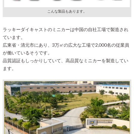
こんな製品もあります。
ラッキーダイキャストのミニカーは中国の自社工場で製造され
ています。
広東省・清元市にあり、3万㎡の広大な工場で2,000名の従業員
が働いているそうです。
品質認証もしっかりしていて、高品質なミニカーを製造してい
ます。