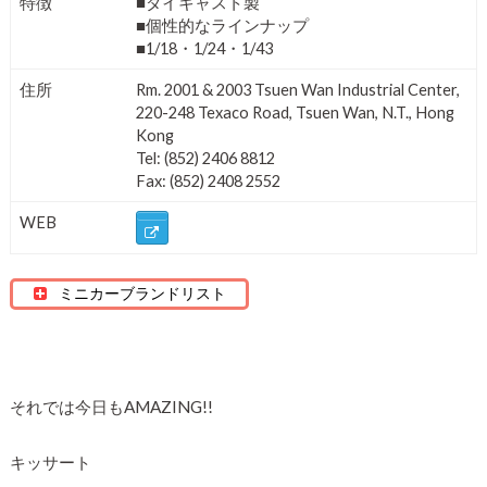
特徴
■ダイキャスト製
■個性的なラインナップ
■1/18・1/24・1/43
住所
Rm. 2001 & 2003 Tsuen Wan Industrial Center,
220-248 Texaco Road, Tsuen Wan, N.T., Hong
Kong
Tel: (852) 2406 8812
Fax: (852) 2408 2552
WEB
ミニカーブランドリスト
それでは今日もAMAZING!!
キッサート