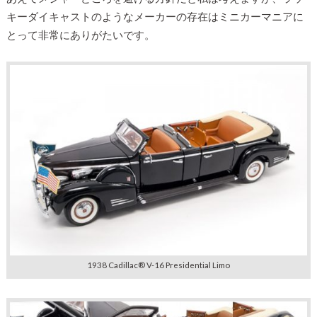
キーダイキャストのようなメーカーの存在はミニカーマニアに
とって非常にありがたいです。
1938 Cadillac® V-16 Presidential Limo