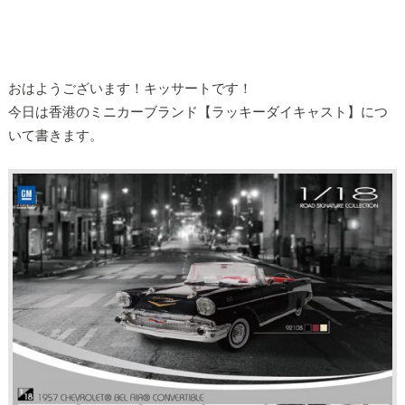
おはようございます！キッサートです！
今日は香港のミニカーブランド【ラッキーダイキャスト】につ
いて書きます。