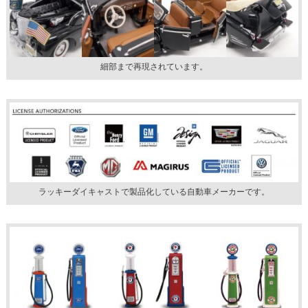
細部まで再現されています。
ラッキーダイキャストで製品化している自動車メーカーです。