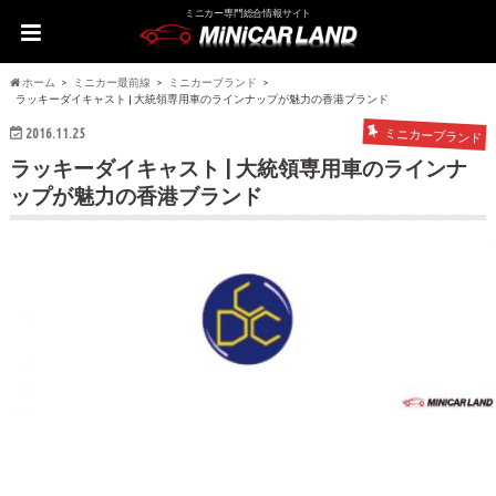
ミニカー専門総合情報サイト
ホーム
ミニカー最前線
ミニカーブランド
ラッキーダイキャスト | 大統領専用車のラインナップが魅力の香港ブランド
2016.11.25
ミニカーブランド
ラッキーダイキャスト | 大統領専用車のラインナ
ップが魅力の香港ブランド