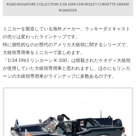
ROAD SIGNATURE COLLECTION 1/18 1694 CHEVROLET CORVETTE GRAND
ROADSTER
ミニカーを製造している海外メーカー、ラッキーダイキャスト
の売りは変わったラインナップです。
特に個性的なのが歴代のアメリカ大統領に関するシリーズで、
大統領専用車をミニカーで楽しめます。
「1/24 1961 リンカーン X-100」は暗殺されたケネディ大統領
が使用していた大統領専用車と思われますし、ほかにもリンカ
ーンの大統領専用車がラインナップに多数あるのです。