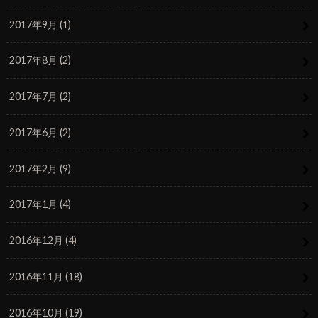
2017年9月 (1)
2017年8月 (2)
2017年7月 (2)
2017年6月 (2)
2017年2月 (9)
2017年1月 (4)
2016年12月 (4)
2016年11月 (18)
2016年10月 (19)