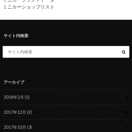
ミニカーショップリスト
サイト内検索
アーカイブ
2018年2月 (1)
2017年12月 (2)
2017年10月 (3)