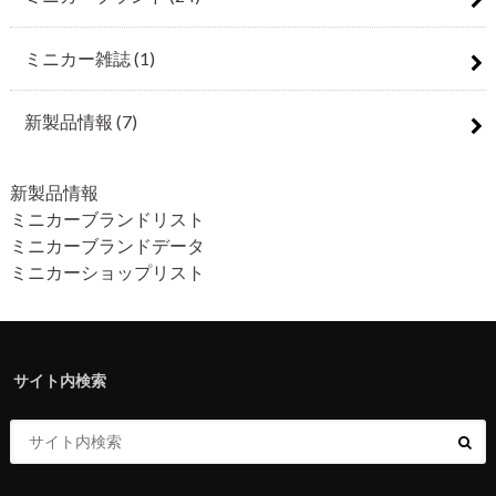
ミニカー雑誌
(1)
新製品情報
(7)
新製品情報
ミニカーブランドリスト
ミニカーブランドデータ
ミニカーショップリスト
サイト内検索