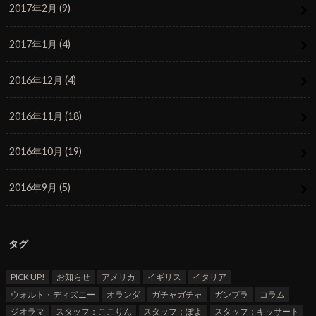
2017年2月 (9)
2017年1月 (4)
2016年12月 (4)
2016年11月 (18)
2016年10月 (19)
2016年9月 (5)
タグ
PICK UP!
お知らせ
アメリカ
イギリス
イタリア
ウォルト・ディズニー
オランダ
ガチャガチャ
ガンプラ
コラム
ジオラマ
スタッフ：ここりん
スタッフ：ぽよ
スタッフ：キッサート