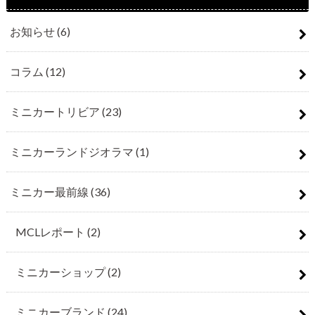
お知らせ
(6)
コラム
(12)
ミニカートリビア
(23)
ミニカーランドジオラマ
(1)
ミニカー最前線
(36)
MCLレポート
(2)
ミニカーショップ
(2)
ミニカーブランド
(24)