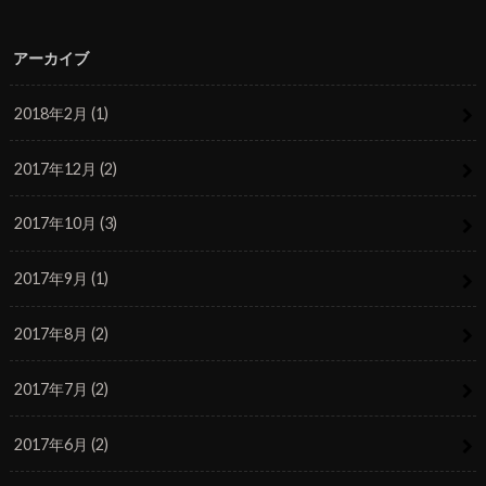
アーカイブ
2018年2月 (1)
2017年12月 (2)
2017年10月 (3)
2017年9月 (1)
2017年8月 (2)
2017年7月 (2)
2017年6月 (2)