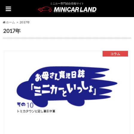
ミニカー専門総合情報サイト
ホーム
2017年
2017年
コラム