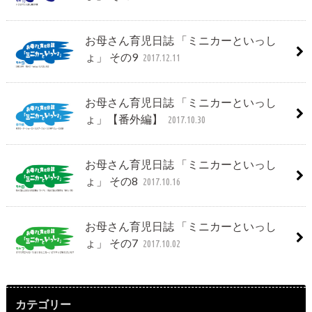
お母さん育児日誌 「ミニカーといっし
ょ」 その9
2017.12.11
お母さん育児日誌 「ミニカーといっし
ょ」【番外編】
2017.10.30
お母さん育児日誌 「ミニカーといっし
ょ」 その8
2017.10.16
お母さん育児日誌 「ミニカーといっし
ょ」 その7
2017.10.02
カテゴリー