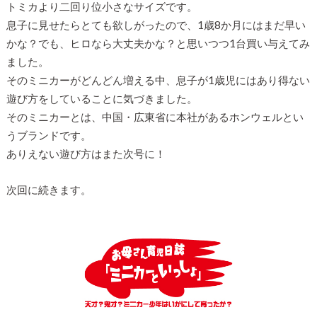
トミカより二回り位小さなサイズです。
息子に見せたらとても欲しがったので、1歳8か月にはまだ早い
かな？でも、ヒロなら大丈夫かな？と思いつつ1台買い与えてみ
ました。
そのミニカーがどんどん増える中、息子が1歳児にはあり得ない
遊び方をしていることに気づきました。
そのミニカーとは、中国・広東省に本社があるホンウェルとい
うブランドです。
ありえない遊び方はまた次号に！
次回に続きます。