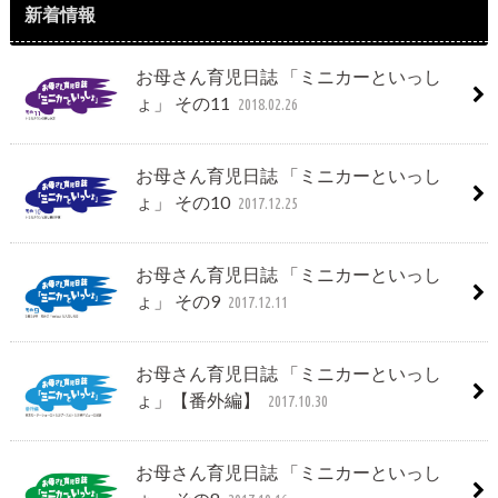
新着情報
お母さん育児日誌 「ミニカーといっし
ょ」 その11
2018.02.26
お母さん育児日誌 「ミニカーといっし
ょ」 その10
2017.12.25
お母さん育児日誌 「ミニカーといっし
ょ」 その9
2017.12.11
お母さん育児日誌 「ミニカーといっし
ょ」【番外編】
2017.10.30
お母さん育児日誌 「ミニカーといっし