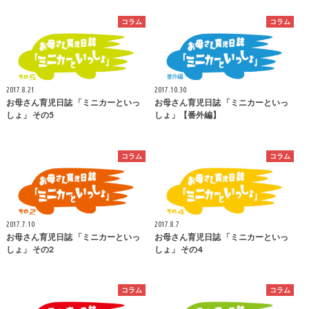
コラム
コラム
2017.8.21
2017.10.30
お母さん育児日誌 「ミニカーといっ
お母さん育児日誌 「ミニカーといっ
しょ」 その5
しょ」【番外編】
コラム
コラム
2017.7.10
2017.8.7
お母さん育児日誌 「ミニカーといっ
お母さん育児日誌 「ミニカーといっ
しょ」 その2
しょ」 その4
コラム
コラム