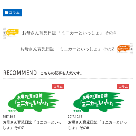
コラム
お母さん育児日誌 「ミニカーといっしょ」 その4
お母さん育児日誌 「ミニカーといっしょ」 その2
RECOMMEND
こちらの記事も人気です。
コラム
コラム
2017.10.2
2017.10.16
お母さん育児日誌 「ミニカーといっ
お母さん育児日誌 「ミニカーといっ
しょ」 その7
しょ」 その8