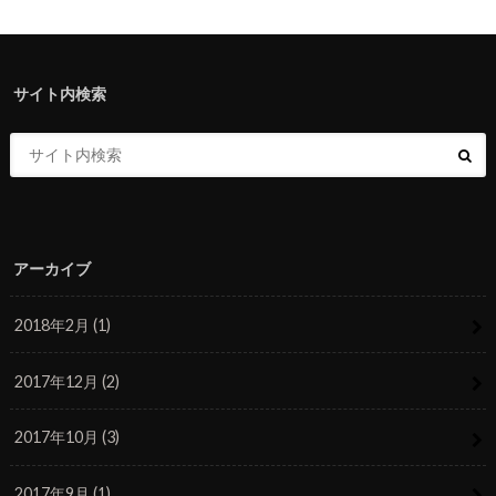
サイト内検索
アーカイブ
2018年2月 (1)
2017年12月 (2)
2017年10月 (3)
2017年9月 (1)