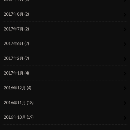
2017年8月 (2)
2017年7月 (2)
2017年6月 (2)
2017年2月 (9)
2017年1月 (4)
2016年12月 (4)
2016年11月 (18)
2016年10月 (19)