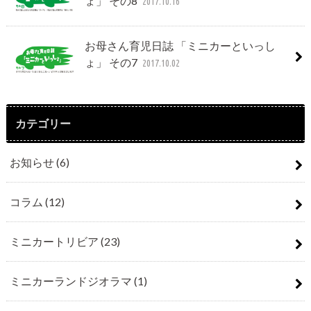
ょ」 その8
2017.10.16
お母さん育児日誌 「ミニカーといっし
ょ」 その7
2017.10.02
カテゴリー
お知らせ
(6)
コラム
(12)
ミニカートリビア
(23)
ミニカーランドジオラマ
(1)