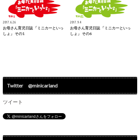
2017.6.26
2017.9.4
お母さん育児日誌 「ミニカーといっ
お母さん育児日誌 「ミニカーといっ
しょ」 その1
しょ」 その6
Twitter @minicarland
ツイート