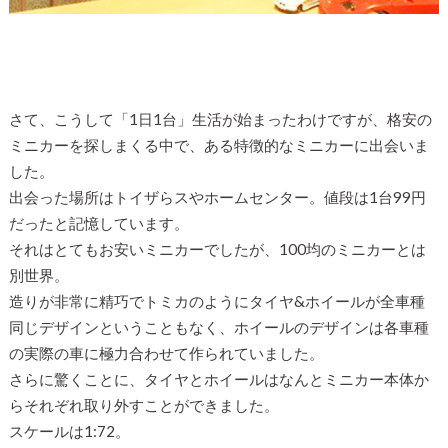
さて、こうして「1日1台」生活が始まったわけですが、格安の
ミニカーを探しまくる中で、ある特徴的なミニカーに出会いま
した。
出会った場所はトイザらスやホームセンター。値段は1台99円
だったと記憶しています。
それはとてもお安いミニカーでしたが、100均のミニカーとは
別世界。
造りが非常に精巧でトミカのようにタイヤ&ホイールが全車種
同じデザインということもなく、ホイールのデザインは各車種
の実際の車に極力合わせて作られていました。
さらに驚くことに、タイヤとホイールはなんとミニカー本体か
らそれぞれ取り外すことができました。
スケールは1:72。