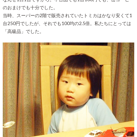
のおまけでも十分でした。
当時、スーパーの2階で販売されていたトミカはかなり安くて1
台250円でしたが、それでも100均の2.5倍。私たちにとっては
「高級品」でした。