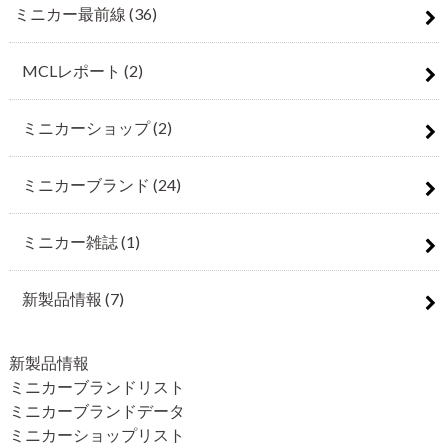
ミニカー最前線
(36)
MCLレポート
(2)
ミニカーショップ
(2)
ミニカーブランド
(24)
ミニカー雑誌
(1)
新製品情報
(7)
新製品情報
ミニカーブランドリスト
ミニカーブランドデータ
ミニカーショップリスト