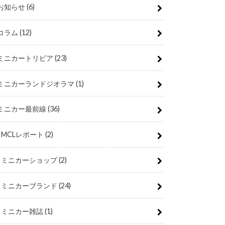
お知らせ
(6)
コラム
(12)
ミニカートリビア
(23)
ミニカーランドジオラマ
(1)
ミニカー最前線
(36)
MCLレポート
(2)
ミニカーショップ
(2)
ミニカーブランド
(24)
ミニカー雑誌
(1)