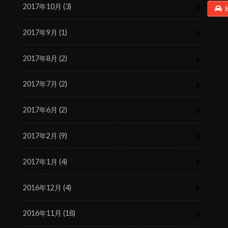
2017年10月 (3)
2017年9月 (1)
2017年8月 (2)
2017年7月 (2)
2017年6月 (2)
2017年2月 (9)
2017年1月 (4)
2016年12月 (4)
2016年11月 (18)