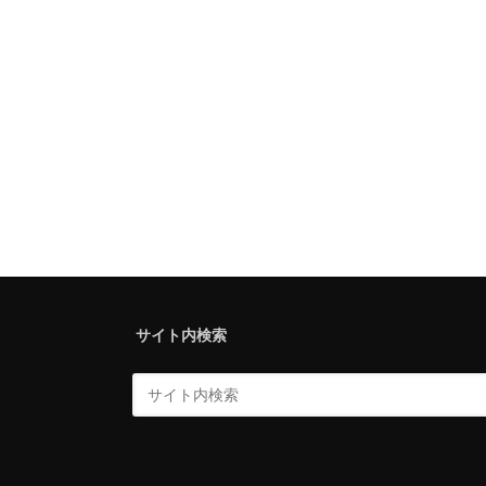
サイト内検索