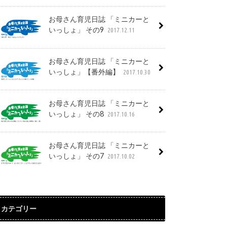
お母さん育児日誌 「ミニカーと
いっしょ」 その9
2017.12.11
お母さん育児日誌 「ミニカーと
いっしょ」【番外編】
2017.10.30
お母さん育児日誌 「ミニカーと
いっしょ」 その8
2017.10.16
お母さん育児日誌 「ミニカーと
いっしょ」 その7
2017.10.02
カテゴリー