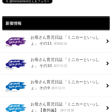
新着情報
お母さん育児日誌 「ミニカーといっし
ょ」 その11
2018.02.26
お母さん育児日誌 「ミニカーといっし
ょ」 その10
2017.12.25
お母さん育児日誌 「ミニカーといっし
ょ」 その9
2017.12.11
お母さん育児日誌 「ミニカーといっし
ょ」【番外編】
2017.10.30