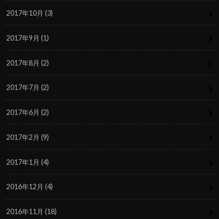
2017年10月 (3)
2017年9月 (1)
2017年8月 (2)
2017年7月 (2)
2017年6月 (2)
2017年2月 (9)
2017年1月 (4)
2016年12月 (4)
2016年11月 (18)