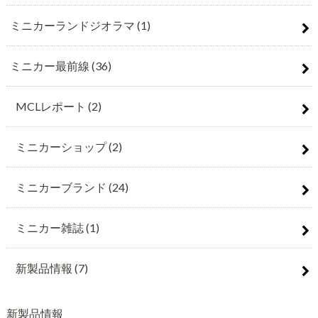
ミニカーランドジオラマ
(1)
ミニカー最前線
(36)
MCLレポート
(2)
ミニカーショップ
(2)
ミニカーブランド
(24)
ミニカー雑誌
(1)
新製品情報
(7)
新製品情報