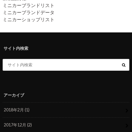
ミニカーブランドリスト
ミニカーブランドデータ
ミニカーショップリスト
サイト内検索
アーカイブ
2018年2月 (1)
2017年12月 (2)