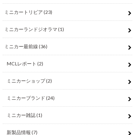
ミニカートリビア
(23)
ミニカーランドジオラマ
(1)
ミニカー最前線
(36)
MCLレポート
(2)
ミニカーショップ
(2)
ミニカーブランド
(24)
ミニカー雑誌
(1)
新製品情報
(7)