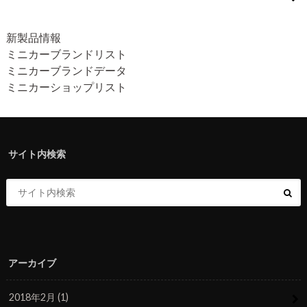
新製品情報
ミニカーブランドリスト
ミニカーブランドデータ
ミニカーショップリスト
サイト内検索
アーカイブ
2018年2月 (1)