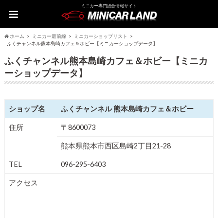
ミニカー専門総合情報サイト
ホーム
ミニカー最前線
ミニカーショップリスト
ふくチャンネル熊本島崎カフェ＆ホビー【ミニカーショップデータ】
ふくチャンネル熊本島崎カフェ＆ホビー【ミニカ
ーショップデータ】
ショップ名
ふくチャンネル 熊本島崎カフェ＆ホビー
住所
〒8600073
熊本県熊本市西区島崎2丁目21-28
TEL
096-295-6403
アクセス