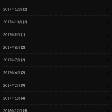
2017年12月 (2)
2017年10月 (3)
2017年9月 (1)
2017年8月 (2)
2017年7月 (2)
2017年6月 (2)
2017年2月 (9)
2017年1月 (4)
2016年12月 (4)