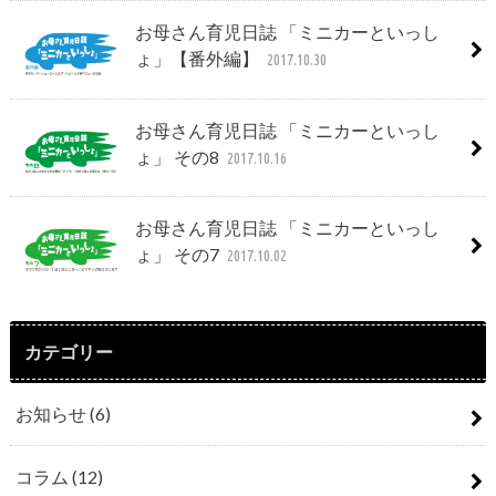
お母さん育児日誌 「ミニカーといっし
ょ」【番外編】
2017.10.30
お母さん育児日誌 「ミニカーといっし
ょ」 その8
2017.10.16
お母さん育児日誌 「ミニカーといっし
ょ」 その7
2017.10.02
カテゴリー
お知らせ
(6)
コラム
(12)